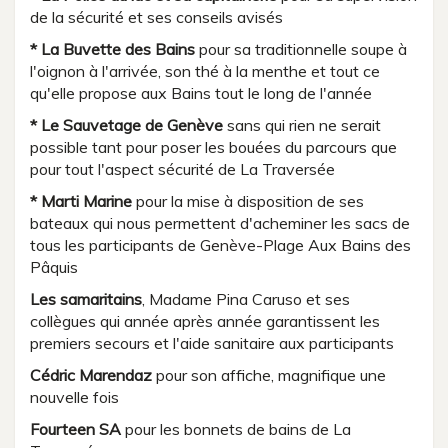
de la sécurité et ses conseils avisés
* La Buvette des Bains
pour sa traditionnelle soupe à
l'oignon à l'arrivée, son thé à la menthe et tout ce
qu'elle propose aux Bains tout le long de l'année
* Le Sauvetage de Genève
sans qui rien ne serait
possible tant pour poser les bouées du parcours que
pour tout l'aspect sécurité de La Traversée
* Marti Marine
pour la mise à disposition de ses
bateaux qui nous permettent d'acheminer les sacs de
tous les participants de Genève-Plage Aux Bains des
Pâquis
Les samaritains
, Madame Pina Caruso et ses
collègues qui année après année garantissent les
premiers secours et l'aide sanitaire aux participants
Cédric Marendaz
pour son affiche, magnifique une
nouvelle fois
Fourteen SA
pour les bonnets de bains de La