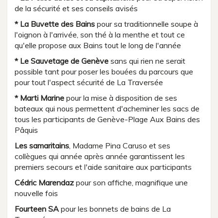
de la sécurité et ses conseils avisés
* La Buvette des Bains
pour sa traditionnelle soupe à
l'oignon à l'arrivée, son thé à la menthe et tout ce
qu'elle propose aux Bains tout le long de l'année
* Le Sauvetage de Genève
sans qui rien ne serait
possible tant pour poser les bouées du parcours que
pour tout l'aspect sécurité de La Traversée
* Marti Marine
pour la mise à disposition de ses
bateaux qui nous permettent d'acheminer les sacs de
tous les participants de Genève-Plage Aux Bains des
Pâquis
Les samaritains
, Madame Pina Caruso et ses
collègues qui année après année garantissent les
premiers secours et l'aide sanitaire aux participants
Cédric Marendaz
pour son affiche, magnifique une
nouvelle fois
Fourteen SA
pour les bonnets de bains de La