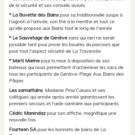
de la sécurité et ses conseils avisés
* La Buvette des Bains
pour sa traditionnelle soupe à
l'oignon à l'arrivée, son thé à la menthe et tout ce
qu'elle propose aux Bains tout le long de l'année
* Le Sauvetage de Genève
sans qui rien ne serait
possible tant pour poser les bouées du parcours que
pour tout l'aspect sécurité de La Traversée
* Marti Marine
pour la mise à disposition de ses
bateaux qui nous permettent d'acheminer les sacs de
tous les participants de Genève-Plage Aux Bains des
Pâquis
Les samaritains
, Madame Pina Caruso et ses
collègues qui année après année garantissent les
premiers secours et l'aide sanitaire aux participants
Cédric Marendaz
pour son affiche, magnifique une
nouvelle fois
Fourteen SA
pour les bonnets de bains de La