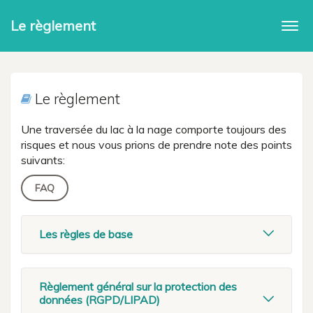
Le règlement
Togg
navi
Le règlement
Une traversée du lac à la nage comporte toujours des
risques et nous vous prions de prendre note des points
suivants:
FAQ
Les règles de base
Règlement général sur la protection des
données (RGPD/LIPAD)