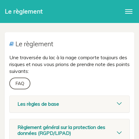
Le règlement
Togg
navi
Le règlement
Une traversée du lac à la nage comporte toujours des
risques et nous vous prions de prendre note des points
suivants:
FAQ
Les règles de base
Règlement général sur la protection des
données (RGPD/LIPAD)