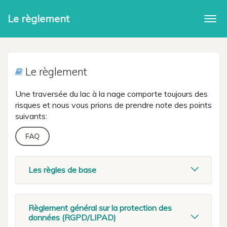
Le règlement
Togg
navi
Le règlement
Une traversée du lac à la nage comporte toujours des
risques et nous vous prions de prendre note des points
suivants:
FAQ
Les règles de base
Règlement général sur la protection des
données (RGPD/LIPAD)