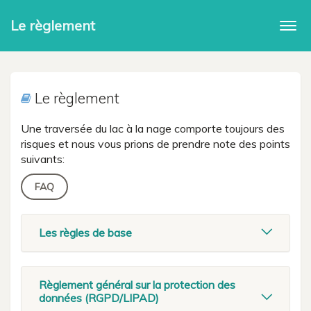
Le règlement
Togg
navi
Le règlement
Une traversée du lac à la nage comporte toujours des
risques et nous vous prions de prendre note des points
suivants:
FAQ
Les règles de base
Règlement général sur la protection des
données (RGPD/LIPAD)