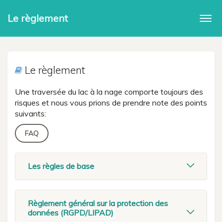
Le règlement
Togg
navi
Le règlement
Une traversée du lac à la nage comporte toujours des
risques et nous vous prions de prendre note des points
suivants:
FAQ
Les règles de base
Règlement général sur la protection des
données (RGPD/LIPAD)