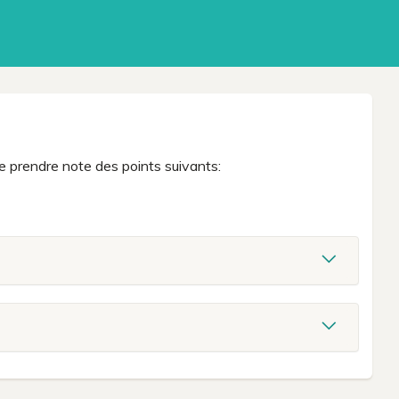
e prendre note des points suivants: