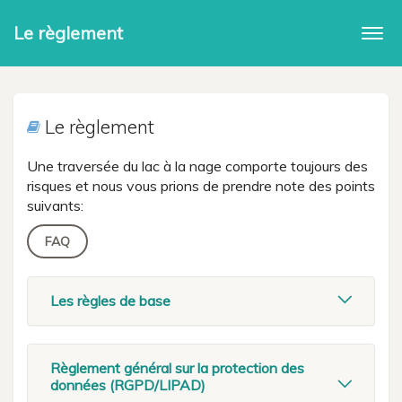
Le règlement
Togg
navi
Le règlement
Une traversée du lac à la nage comporte toujours des
risques et nous vous prions de prendre note des points
suivants:
FAQ
Les règles de base
Règlement général sur la protection des
données (RGPD/LIPAD)