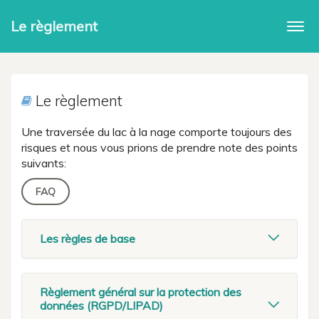
Le règlement
Togg
navi
Le règlement
Une traversée du lac à la nage comporte toujours des
risques et nous vous prions de prendre note des points
suivants:
FAQ
Les règles de base
Règlement général sur la protection des
données (RGPD/LIPAD)