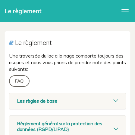
Le règlement
Togg
navi
Le règlement
Une traversée du lac à la nage comporte toujours des
risques et nous vous prions de prendre note des points
suivants:
FAQ
Les règles de base
Règlement général sur la protection des
données (RGPD/LIPAD)