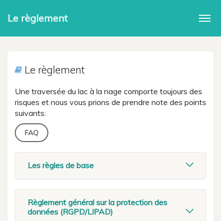
Le règlement
Togg
navi
Le règlement
Une traversée du lac à la nage comporte toujours des
risques et nous vous prions de prendre note des points
suivants:
FAQ
Les règles de base
Règlement général sur la protection des
données (RGPD/LIPAD)