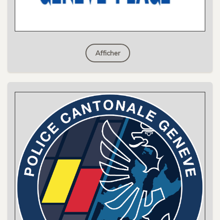
Afficher