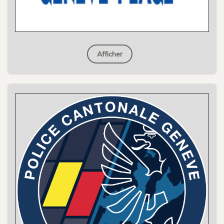
Afficher