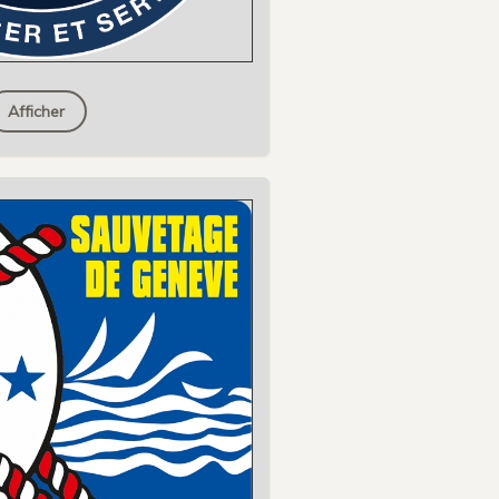
Afficher