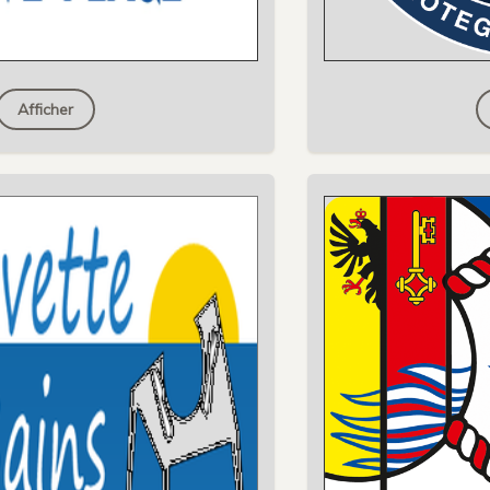
Afficher