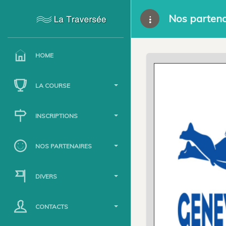
Nos partena
HOME
LA COURSE
INSCRIPTIONS
NOS PARTENAIRES
DIVERS
CONTACTS