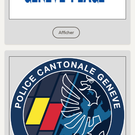
Afficher