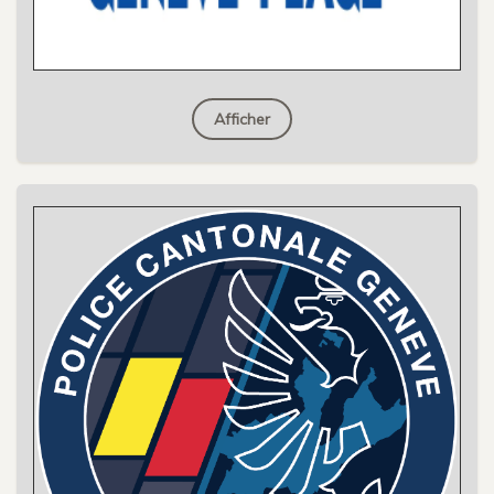
Afficher