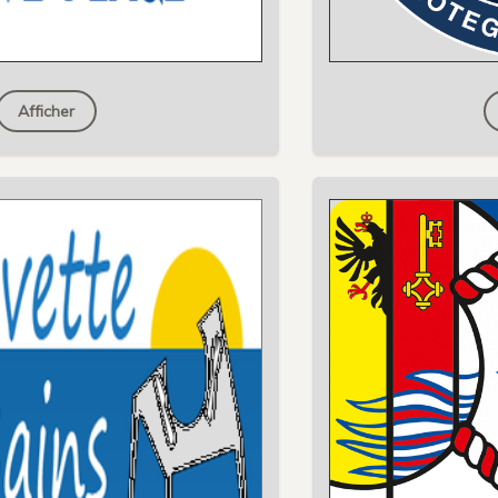
Afficher