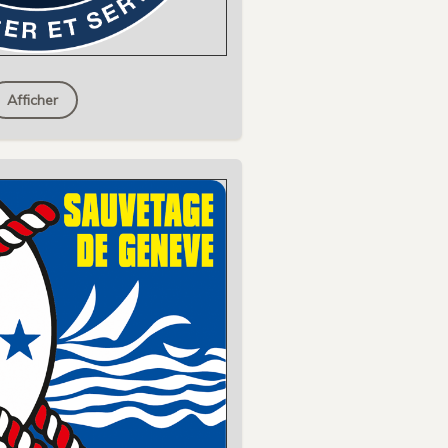
Afficher