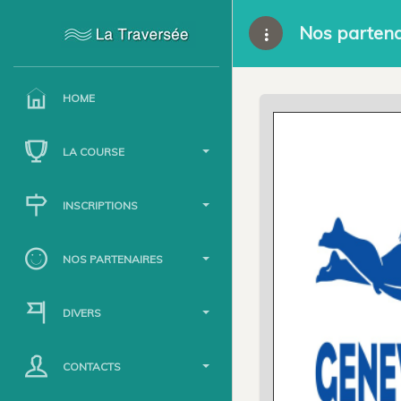
Nos partena
HOME
LA COURSE
INSCRIPTIONS
NOS PARTENAIRES
DIVERS
CONTACTS