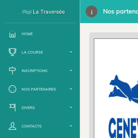
Nos partena
HOME
LA COURSE
INSCRIPTIONS
NOS PARTENAIRES
DIVERS
CONTACTS