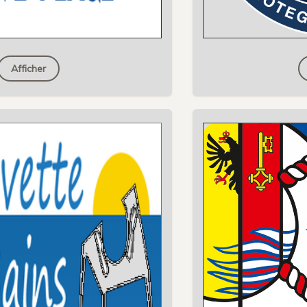
Afficher