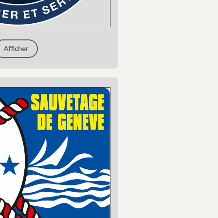
Afficher