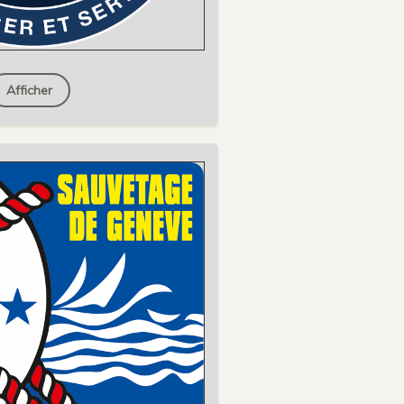
Afficher