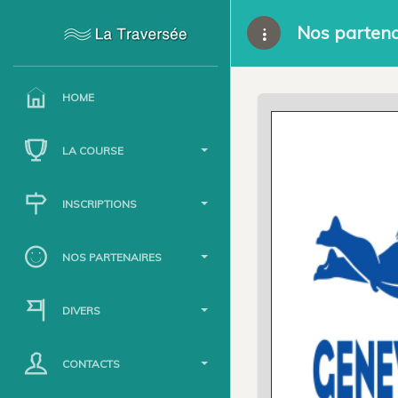
Nos partena
HOME
LA COURSE
INSCRIPTIONS
NOS PARTENAIRES
DIVERS
CONTACTS