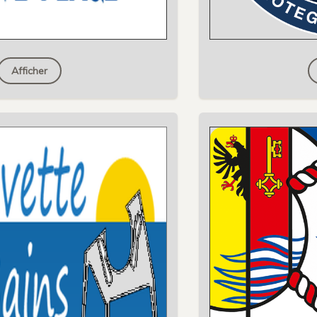
Afficher