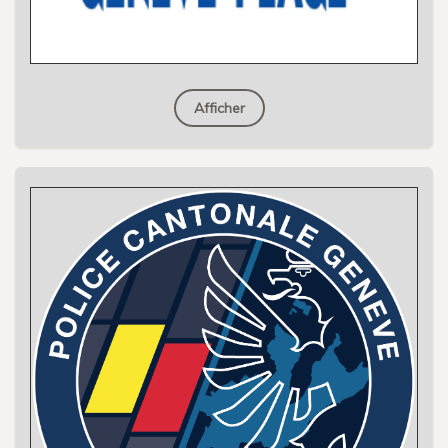
Afficher