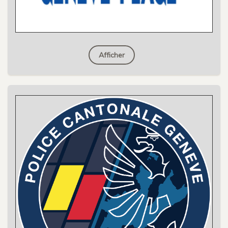
Afficher