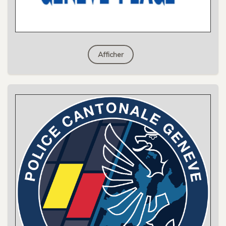
Afficher