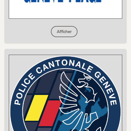
Afficher