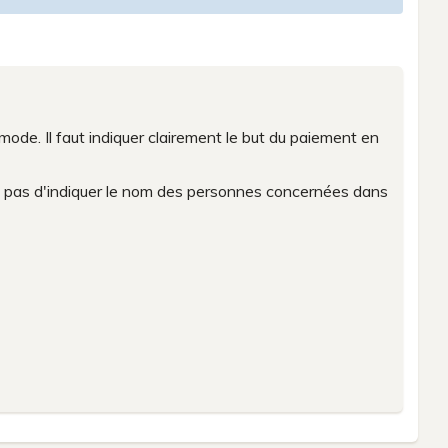
de. Il faut indiquer clairement le but du paiement en
z pas d'indiquer le nom des personnes concernées dans