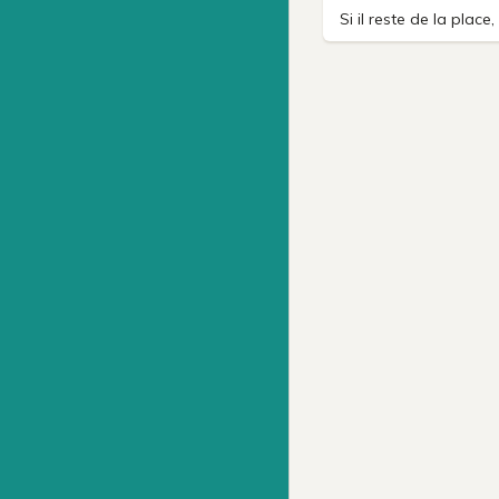
Si il reste de la plac