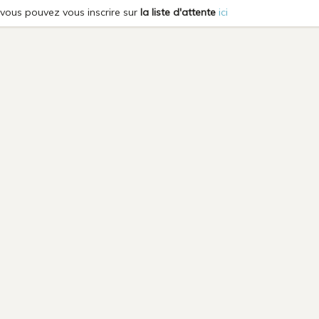
e, vous pouvez vous inscrire sur
la liste d'attente
ici