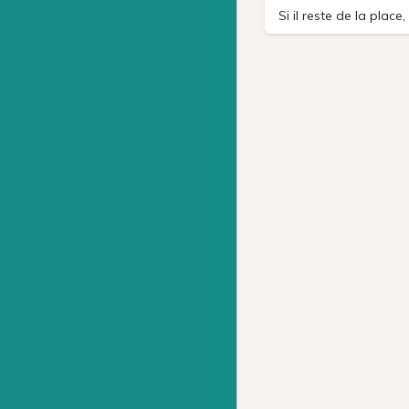
Si il reste de la plac