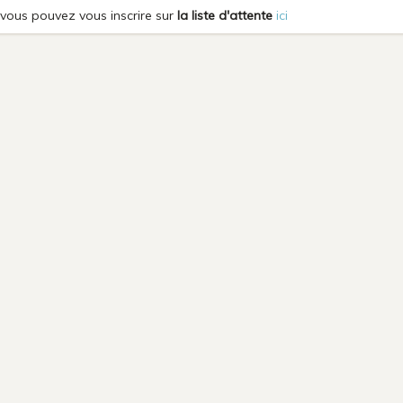
e, vous pouvez vous inscrire sur
la liste d'attente
ici