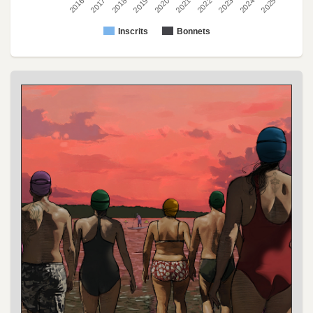
2022
2023
2024
2025
2016
2017
2018
2019
2020
2021
Inscrits
Bonnets