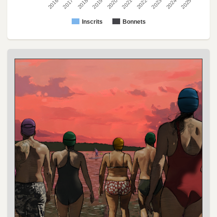
2022
2023
2024
2025
2016
2017
2018
2019
2020
2021
Inscrits
Bonnets