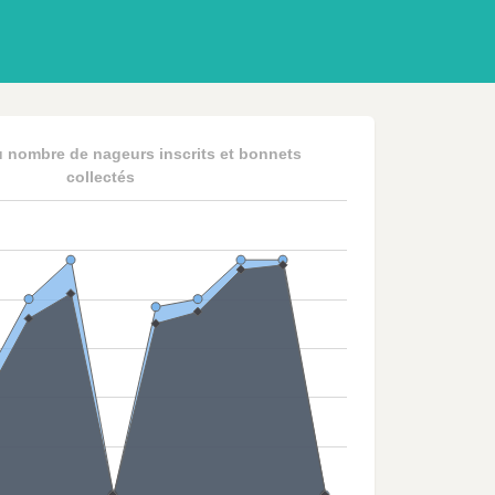
u nombre de nageurs inscrits et bonnets
collectés