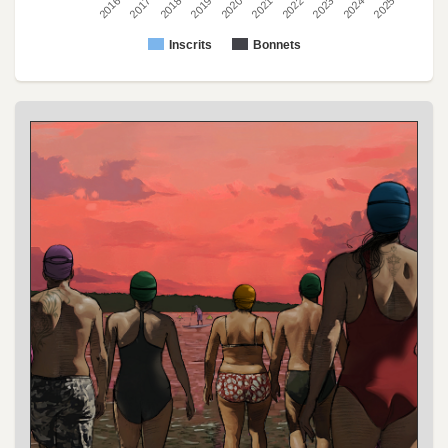
2022
2023
2024
2025
2016
2017
2018
2019
2020
2021
Inscrits
Bonnets