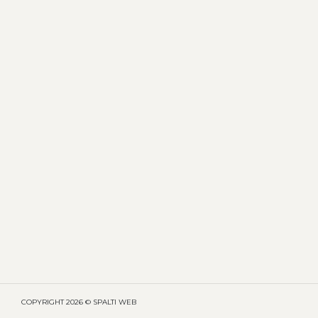
COPYRIGHT
2026 © SPALTI WEB