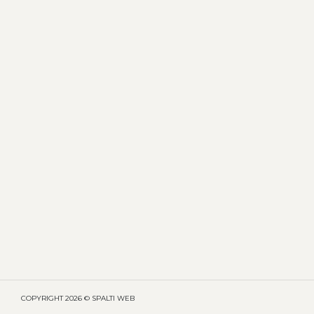
COPYRIGHT
2026 © SPALTI WEB