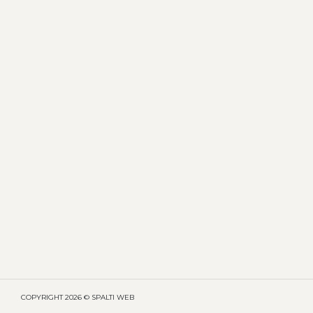
COPYRIGHT
2026 © SPALTI WEB