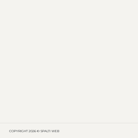
COPYRIGHT
2026 © SPALTI WEB