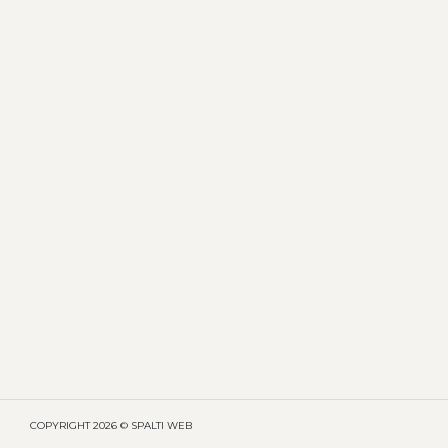
COPYRIGHT
2026 © SPALTI WEB