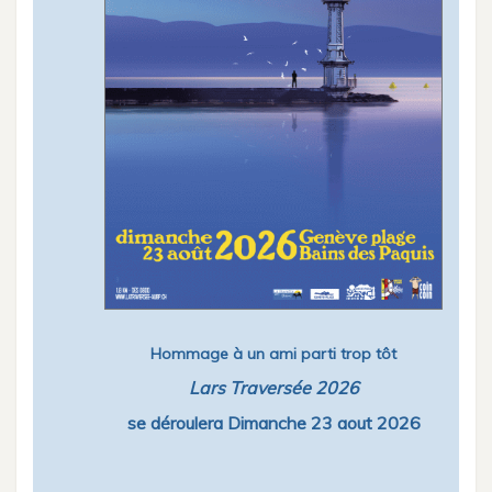
Hommage à un ami parti trop tôt
Lars Traversée 2026
se déroulera Dimanche 23 aout 2026