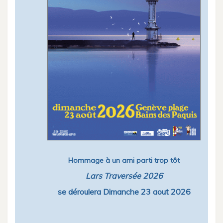
Hommage à un ami parti trop tôt
Lars Traversée 2026
se déroulera Dimanche 23 aout 2026