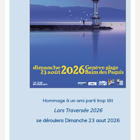
Hommage à un ami parti trop tôt
Lars Traversée 2026
se déroulera Dimanche 23 aout 2026