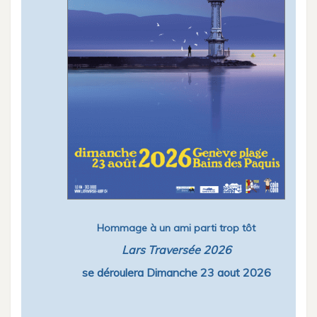
Hommage à un ami parti trop tôt
Lars Traversée 2026
se déroulera Dimanche 23 aout 2026