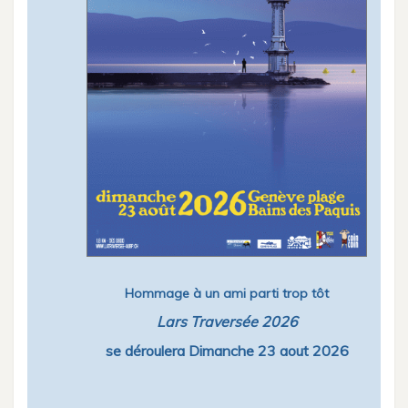
Hommage à un ami parti trop tôt
Lars Traversée 2026
se déroulera Dimanche 23 aout 2026