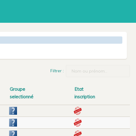
Filtrer :
Groupe
Etat
selectionné
inscription